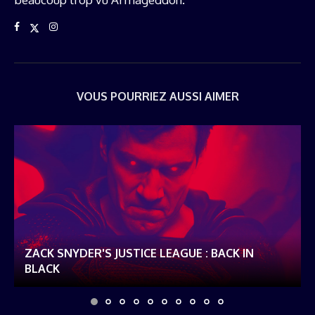
VOUS POURRIEZ AUSSI AIMER
ZACK SNYDER'S JUSTICE LEAGUE : BACK IN
BLACK