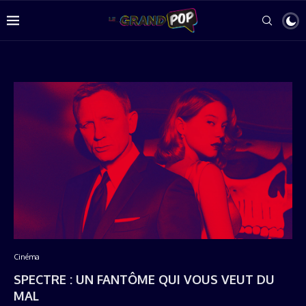
Cinéma
SPECTRE : UN FANTÔME QUI VOUS VEUT DU
MAL