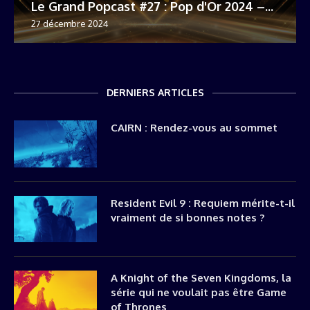
Le Grand Popcast #27 : Pop d'Or 2024 –...
27 décembre 2024
DERNIERS ARTICLES
CAIRN : Rendez-vous au sommet
Resident Evil 9 : Requiem mérite-t-il
vraiment de si bonnes notes ?
A Knight of the Seven Kingdoms, la
série qui ne voulait pas être Game
of Thrones