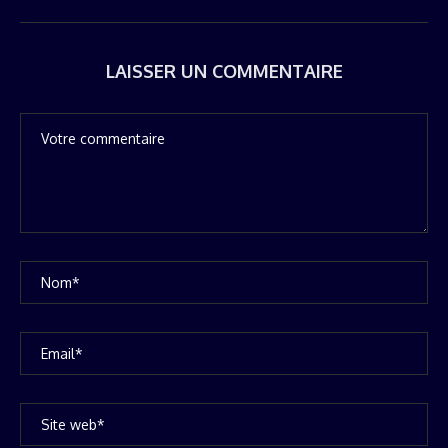
LAISSER UN COMMENTAIRE