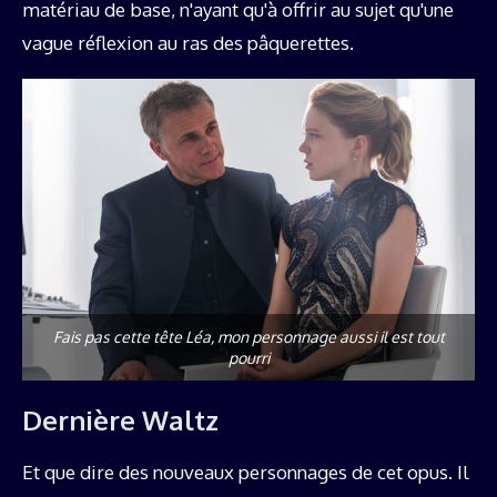
matériau de base, n'ayant qu'à offrir au sujet qu'une
vague réflexion au ras des pâquerettes.
Fais pas cette tête Léa, mon personnage aussi il est tout
pourri
Dernière Waltz
Et que dire des nouveaux personnages de cet opus. Il