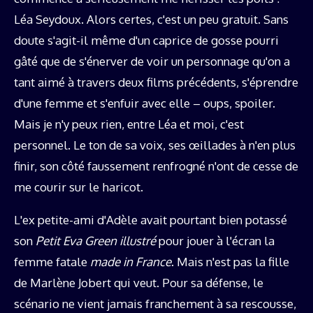
Léa Seydoux. Alors certes, c'est un peu gratuit. Sans
doute s'agit-il même d'un caprice de gosse pourri
gâté que de s'énerver de voir un personnage qu'on a
tant aimé à travers deux films précédents, s'éprendre
d'une femme et s'enfuir avec elle – oups, spoiler.
Mais je n'y peux rien, entre Léa et moi, c'est
personnel. Le ton de sa voix, ses œillades à n'en plus
finir, son côté faussement renfrogné n'ont de cesse de
me courir sur le haricot.
L'ex petite-ami d'Adèle avait pourtant bien potassé
son
Petit Eva Green illustré
pour jouer à l'écran la
femme fatale
made in France
. Mais n'est pas la fille
de Marlène Jobert qui veut. Pour sa défense, le
scénario ne vient jamais franchement à sa rescousse,