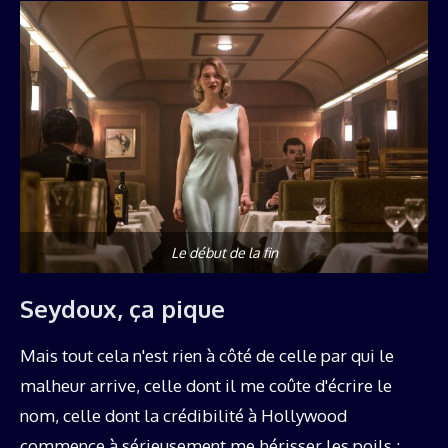
Le début de la fin
Seydoux, ça pique
Mais tout cela n'est rien à côté de celle par qui le
malheur arrive, celle dont il me coûte d'écrire le
nom, celle dont la crédibilité à Hollywood
commence à sérieusement me hérisser les poils :