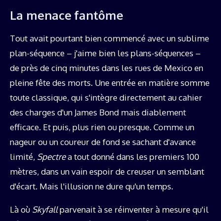
La menace fantôme
Tout avait pourtant bien commencé avec un sublime
plan-séquence – j'aime bien les plans-séquences –
de près de cinq minutes dans les rues de Mexico en
pleine fête des morts. Une entrée en matière somme
toute classique, qui s'intègre directement au cahier
des charges d'un James Bond mais diablement
efficace. Et puis, plus rien ou presque. Comme un
nageur ou un coureur de fond se sachant d'avance
limité,
Spectre
a tout donné dans les premiers 100
mètres, dans un vain espoir de creuser un semblant
d'écart. Mais l'illusion ne dure qu'un temps.
Là où
Skyfall
parvenait à se réinventer à mesure qu'il