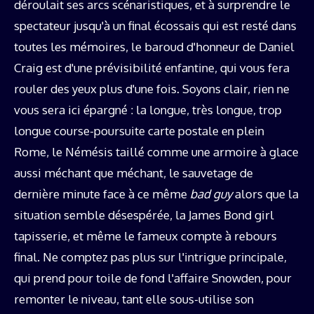
déroulait ses arcs scénaristiques, et à surprendre le
spectateur jusqu'à un final écossais qui est resté dans
toutes les mémoires, le baroud d'honneur de Daniel
Craig est d'une prévisibilité enfantine, qui vous fera
rouler des yeux plus d'une fois. Soyons clair, rien ne
vous sera ici épargné : la longue, très longue, trop
longue course-poursuite carte postale en plein
Rome, le Némésis taillé comme une armoire à glace
aussi méchant que méchant, le sauvetage de
dernière minute face à ce même
bad guy
alors que la
situation semble désespérée, la James Bond girl
tapisserie, et même le fameux compte à rebours
final. Ne comptez pas plus sur l'intrigue principale,
qui prend pour toile de fond l'affaire Snowden, pour
remonter le niveau, tant elle sous-utilise son