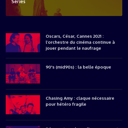
Séries
Oscars, César, Cannes 2021 :
l’orchestre du cinéma continue à
jouer pendant le naufrage
90's (mid90s) : la belle époque
Chasing Amy : claque nécessaire
pour hétéro fragile