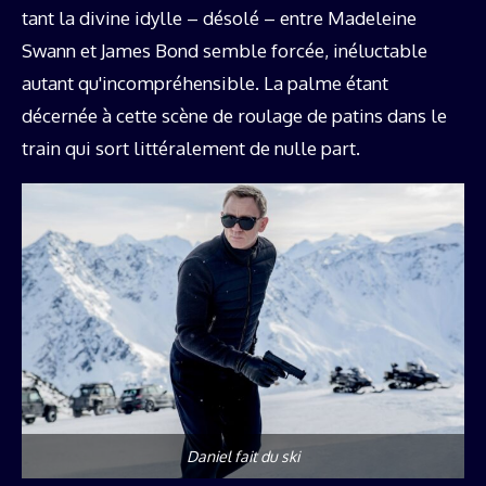
tant la divine idylle – désolé – entre Madeleine
Swann et James Bond semble forcée, inéluctable
autant qu'incompréhensible. La palme étant
décernée à cette scène de roulage de patins dans le
train qui sort littéralement de nulle part.
Daniel fait du ski