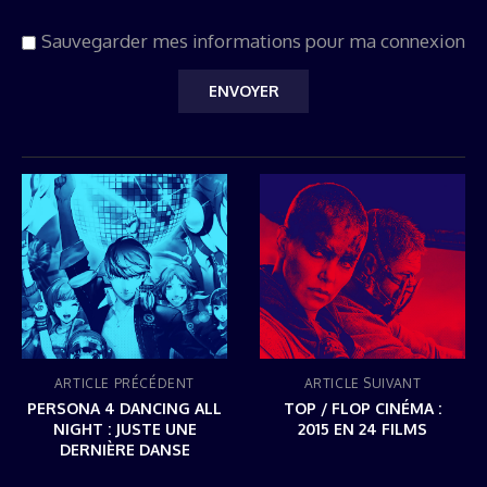
Sauvegarder mes informations pour ma connexion
ARTICLE PRÉCÉDENT
ARTICLE SUIVANT
PERSONA 4 DANCING ALL
TOP / FLOP CINÉMA :
NIGHT : JUSTE UNE
2015 EN 24 FILMS
DERNIÈRE DANSE