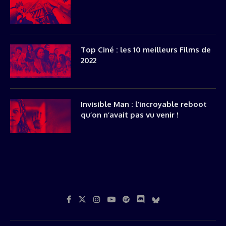
Top Ciné : les 10 meilleurs Films de
2022
Invisible Man : l’incroyable reboot
qu’on n’avait pas vu venir !