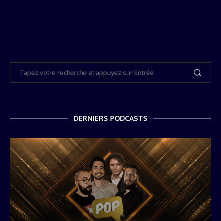
DERNIERS PODCASTS