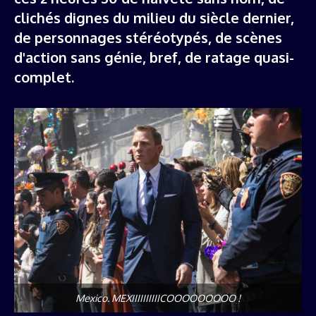
clichés dignes du milieu du siècle dernier,
de personnages stéréotypés, de scènes
d'action sans génie, bref, de ratage quasi-
complet.
Mexico. MEXIIIIIIIIIICOOOOOOOOO !