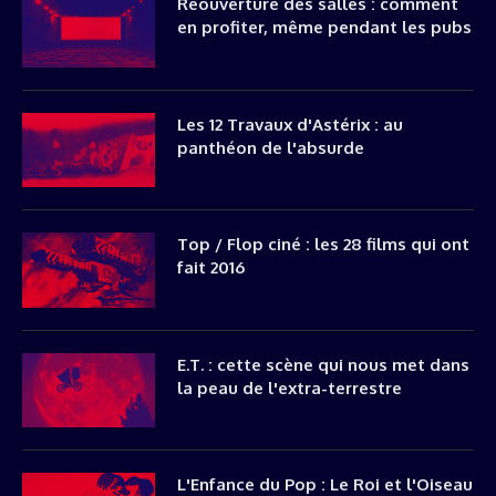
Réouverture des salles : comment
en profiter, même pendant les pubs
Les 12 Travaux d'Astérix : au
panthéon de l'absurde
Top / Flop ciné : les 28 films qui ont
fait 2016
E.T. : cette scène qui nous met dans
la peau de l'extra-terrestre
L'Enfance du Pop : Le Roi et l'Oiseau