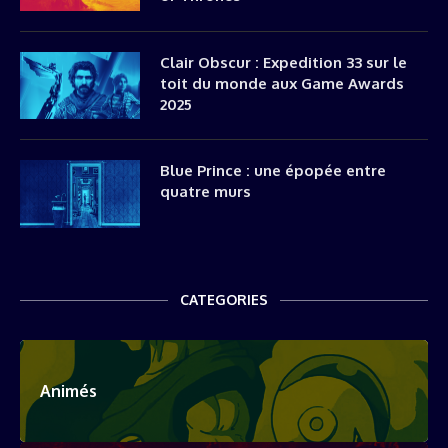
Clair Obscur : Expedition 33 sur le
toit du monde aux Game Awards
2025
Blue Prince : une épopée entre
quatre murs
CATEGORIES
Animés