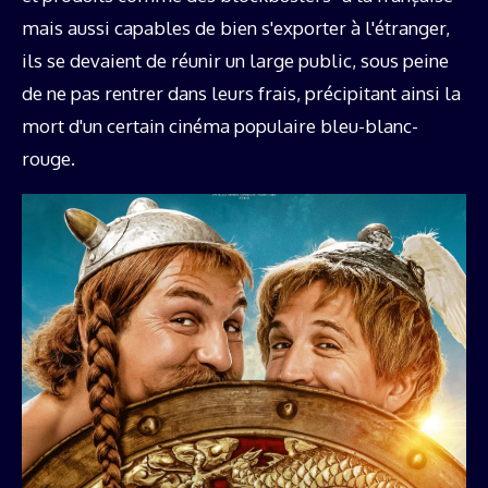
mais aussi capables de bien s'exporter à l'étranger,
ils se devaient de réunir un large public, sous peine
de ne pas rentrer dans leurs frais, précipitant ainsi la
mort d'un certain cinéma populaire bleu-blanc-
rouge.