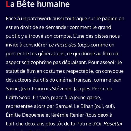
La Bête humaine
Face à un patchwork aussi foutraque sur le papier, on
est en droit de se demander comment le grand
public y a trouvé son compte. L'une des pistes nous
invite à considérer
Le Pacte des loups
comme un
pont entre les générations, ce qui donne au film un
aspect schizophrène pas déplaisant. Pour asseoir le
statut de film en costumes respectable, on convoque
des acteurs établis du cinéma français, comme Jean
Yanne, Jean-François Stévenin, Jacques Perrin ou
Édith Scob. En face, place à la jeune garde,
représentée alors par Samuel Le Bihan (oui, oui),
Émilie Dequenne et Jérémie Renier (tous deux à
l'affiche deux ans plus tôt de la Palme d'Or
Rosetta
)