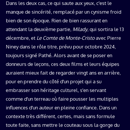
Dans les deux cas, ce qui saute aux yeux, c'est le
manque de sincérité, remplacé par un cynisme froid
bien de son époque. Rien de bien rassurant en
attendant la deuxième partie,
Milady
, qui sortira le 13
décembre, et
Le Comte de Monte-Cristo
avec Pierre
Niney dans le rôle titre, prévu pour octobre 2024,
toujours signé Pathé. Alors avant de se poser en
donneurs de leçons, ces deux films et leurs équipes
auraient mieux fait de regarder vingt ans en arrière,
pour en prendre du côté d'un projet qui a su
embrasser son héritage culturel, s'en servant
comme d'un terreau où faire pousser les multiples
influences d'un auteur en pleine confiance. Dans un
contexte très différent, certes, mais sans formule
toute faite, sans mettre le couteau sous la gorge du