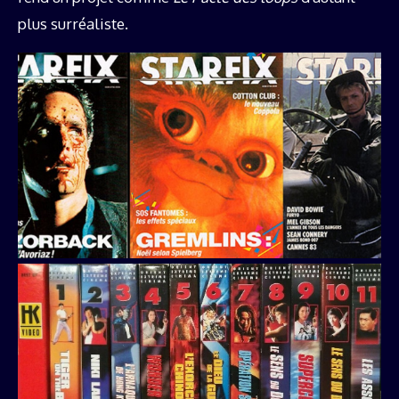
plus surréaliste.