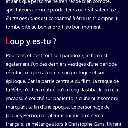
et sans que personne ne s'en rende bien compte,
spectateurs comme producteurs ou réalisateur,
Le
Pacte des loups
est condamné à être un triomphe. Il
tombe pile au bon endroit, au bon moment.
Loup y es-tu ?
Pourtant, et c'est tout son paradoxe, le film est
également l'un des derniers vestiges d'une période
révolue, ce que racontent son prologue et son
épilogue. Car la partie centrale du film, la traque de
la Bête, n'est en réalité qu'un long flashback, un récit
encapsulé couché sur papier lors d'une nuit sombre
marquant la fin d'une époque. Le personnage de
Jacques Perrin, narrateur iconique du cinéma
français, se mélange alors à Christophe Gans, livrant