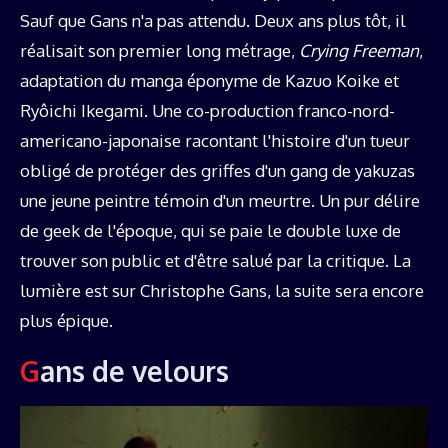
Sauf que Gans n'a pas attendu. Deux ans plus tôt, il
réalisait son premier long métrage,
Crying Freeman
,
adaptation du manga éponyme de Kazuo Koike et
Ryôichi Ikegami. Une co-production franco-nord-
americano-japonaise racontant l'histoire d'un tueur
obligé de protéger des griffes d'un gang de yakuzas
une jeune peintre témoin d'un meurtre. Un pur délire
de geek de l'époque, qui se paie le double luxe de
trouver son public et d'être salué par la critique. La
lumière est sur Christophe Gans, la suite sera encore
plus épique.
Gans de velours