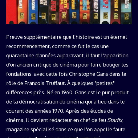
Preuve supplémentaire que l'histoire est un éternel
recommencement, comme ce fut le cas une
quarantaine d'années auparavant, il faut l'apparition
d'un ancien critique de cinéma pour faire bouger les
fondations, avec cette fois Christophe Gans dans le
rôle de François Truffaut. À quelques "petites"
différences près. Né en 1960, Gans est le pur produit
de la démocratisation du cinéma qui a lieu dans le
courant des années 1970. Après des études de
cinéma, il devient rédacteur en chef de feu
Starfix
,
magazine spécialisé dans ce que l'on appelle faute