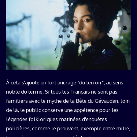
À cela s'ajoute un fort ancrage "du terroir", au sens
noble du terme. Si tous les Français ne sont pas
familiers avec le mythe de la Bête du Gévaudan, loin
de là, le public conserve une appétence pour les
légendes folkloriques matinées d'enquêtes
policières, comme le prouvent, exemple entre mille,