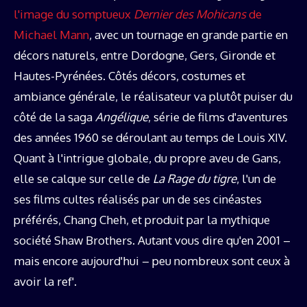
l'image du somptueux
Dernier des Mohicans
de
Michael Mann
, avec un tournage en grande partie en
décors naturels, entre Dordogne, Gers, Gironde et
Hautes-Pyrénées. Côtés décors, costumes et
ambiance générale, le réalisateur va plutôt puiser du
côté de la saga
Angélique
, série de films d'aventures
des années 1960 se déroulant au temps de Louis XIV.
Quant à l'intrigue globale, du propre aveu de Gans,
elle se calque sur celle de
La Rage du tigre
, l'un de
ses films cultes réalisés par un de ses cinéastes
préférés, Chang Cheh, et produit par la mythique
société Shaw Brothers. Autant vous dire qu'en 2001 –
mais encore aujourd'hui – peu nombreux sont ceux à
avoir la ref'.