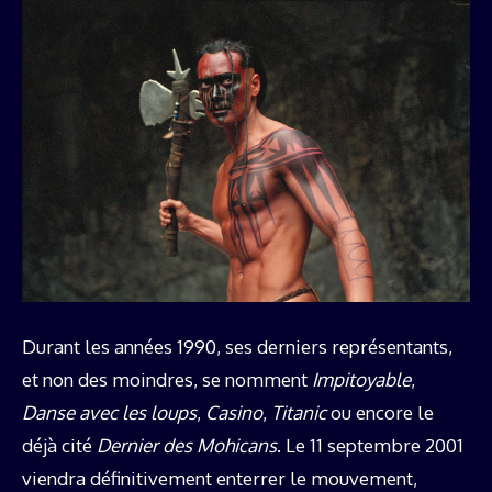
Durant les années 1990, ses derniers représentants,
et non des moindres, se nomment
Impitoyable
,
Danse avec les loups
,
Casino
,
Titanic
ou encore le
déjà cité
Dernier des Mohicans
. Le 11 septembre 2001
viendra définitivement enterrer le mouvement,