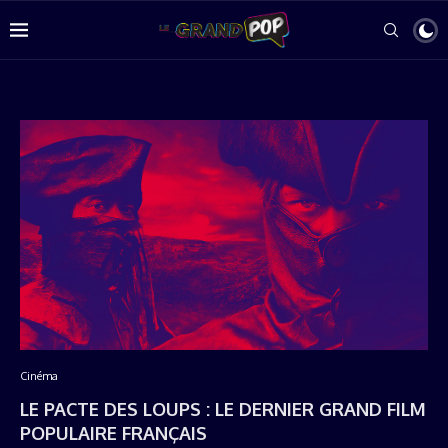
Cinéma
LE PACTE DES LOUPS : LE DERNIER GRAND FILM
POPULAIRE FRANÇAIS