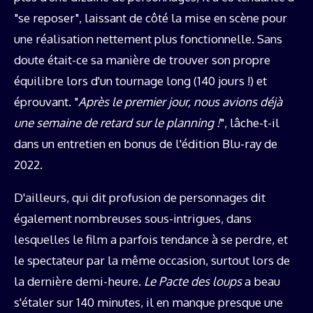
"se reposer", laissant de côté la mise en scène pour
une réalisation nettement plus fonctionnelle. Sans
doute était-ce sa manière de trouver son propre
équilibre lors d'un tournage long (140 jours !) et
éprouvant. "
Après le premier jour, nous avions déjà
une semaine de retard sur le planning !
", lâche-t-il
dans un entretien en bonus de l'édition Blu-ray de
2022.
D'ailleurs, qui dit profusion de personnages dit
également nombreuses sous-intrigues, dans
lesquelles le film a parfois tendance à se perdre, et
le spectateur par la même occasion, surtout lors de
la dernière demi-heure.
Le Pacte des loups
a beau
s'étaler sur 140 minutes, il en manque presque une