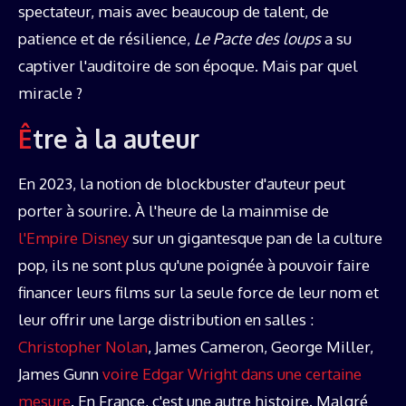
spectateur, mais avec beaucoup de talent, de
patience et de résilience,
Le Pacte des loups
a su
captiver l'auditoire de son époque. Mais par quel
miracle ?
Être à la auteur
En 2023, la notion de blockbuster d'auteur peut
porter à sourire. À l'heure de la mainmise de
l'Empire Disney
sur un gigantesque pan de la culture
pop, ils ne sont plus qu'une poignée à pouvoir faire
financer leurs films sur la seule force de leur nom et
leur offrir une large distribution en salles :
Christopher Nolan
, James Cameron, George Miller,
James Gunn
voire Edgar Wright dans une certaine
mesure
. En France, c'est une autre histoire. Malgré