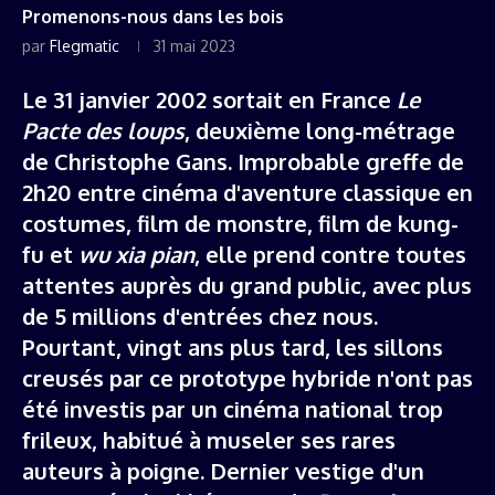
Promenons-nous dans les bois
par
Flegmatic
31 mai 2023
Le 31 janvier 2002 sortait en France
Le
Pacte des loups
, deuxième long-métrage
de Christophe Gans. Improbable greffe de
2h20 entre cinéma d'aventure classique en
costumes, film de monstre, film de kung-
fu et
wu xia pian
, elle prend contre toutes
attentes auprès du grand public, avec plus
de 5 millions d'entrées chez nous.
Pourtant, vingt ans plus tard, les sillons
creusés par ce prototype hybride n'ont pas
été investis par un cinéma national trop
frileux, habitué à museler ses rares
auteurs à poigne. Dernier vestige d'un