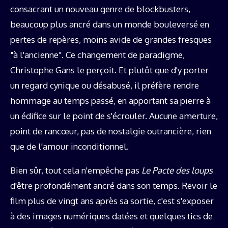
consacrant un nouveau genre de blockbusters,
beaucoup plus ancré dans un monde bouleversé en
pertes de repères, moins avide de grandes fresques
"à l'ancienne". Ce changement de paradigme,
Christophe Gans le perçoit. Et plutôt que d'y porter
un regard cynique ou désabusé, il préfère rendre
hommage au temps passé, en apportant sa pierre à
un édifice sur le point de s'écrouler. Aucune amerture,
point de rancœur, pas de nostalgie outrancière, rien
que de l'amour inconditionnel.
Bien sûr, tout cela n'empêche pas
Le Pacte des loups
d'être profondément ancré dans son temps. Revoir le
film plus de vingt ans après sa sortie, c'est s'exposer
à des images numériques datées et quelques tics de