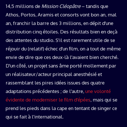
14,5 millions de
Mission Cléopâtre
– tandis que
Athos, Portos, Aramis et consorts vont bon an, mal
an, franchir la barre des 3 millions, en dépit d'une
distribution cinq étoiles. Des résultats bien en deçà
des attentes du studio. S'il est rarement utile de se
réjouir du (relatif) échec d'un film, on a tout de même
envie de dire que ces deux-là l'avaient bien cherché.
D'un côté, un projet sans âme porté mollement par
un réalisateur/acteur principal anesthésié et
rassemblant les pires idées issues des quatre
adaptations précédentes ; de l'autre,
une volonté
évidente de moderniser le film d'épées
, mais qui se
prend les pieds dans la cape en tentant de singer ce
qui se fait à l'international.