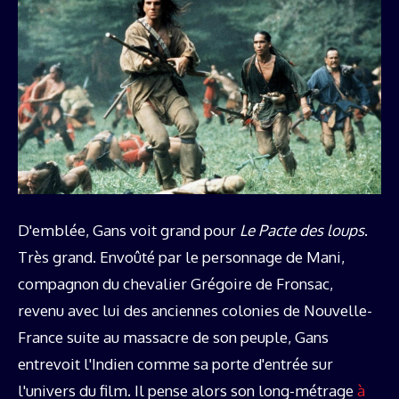
D'emblée, Gans voit grand pour
Le Pacte des loups
.
Très grand. Envoûté par le personnage de Mani,
compagnon du chevalier Grégoire de Fronsac,
revenu avec lui des anciennes colonies de Nouvelle-
France suite au massacre de son peuple, Gans
entrevoit l'Indien comme sa porte d'entrée sur
l'univers du film. Il pense alors son long-métrage
à