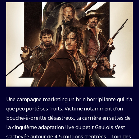
Une campagne marketing un brin horripilante qui n'a
que peu porté ses fruits. Victime notamment d'un
bouche-à-oreille désastreux, la carrière en salles de
la cinquième adaptation live du petit Gaulois s'est
s'achevée autour de 4,5 millions d'entrées – loin des