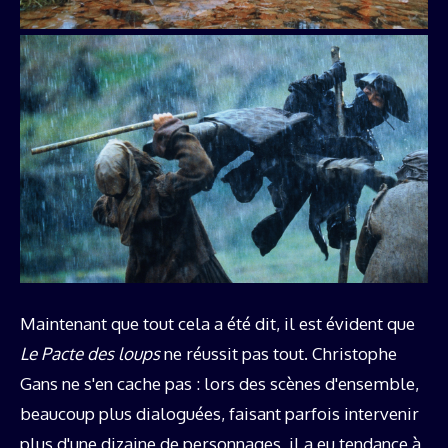
Maintenant que tout cela a été dit, il est évident que
Le Pacte des loups
ne réussit pas tout. Christophe
Gans ne s'en cache pas : lors des scènes d'ensemble,
beaucoup plus dialoguées, faisant parfois intervenir
plus d'une dizaine de personnages, il a eu tendance à