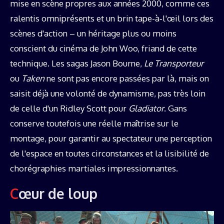
mise en scène propres aux années 2000, comme ces
ralentis omniprésents et un brin tape-à‑l'œil lors des
scènes d'action – un héritage plus ou moins
conscient du cinéma de John Woo, friand de cette
technique. Les sagas Jason Bourne,
Le Transporteur
ou
Taken
ne sont pas encore passées par là, mais on
saisit déjà une volonté de dynamisme, pas très loin
de celle d'un Ridley Scott pour
Gladiator
. Gans
conserve toutefois une réelle maîtrise sur le
montage, pour garantir au spectateur une perception
de l'espace en toutes circonstances et la lisibilité de
chorégraphies martiales impressionnantes.
Cœur de loup