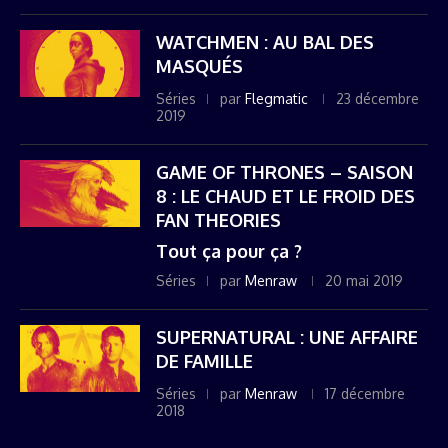
WATCHMEN : AU BAL DES
MASQUÉS
Séries
par
Flegmatic
23 décembre
2019
GAME OF THRONES – SAISON
8 : LE CHAUD ET LE FROID DES
FAN THEORIES
Tout ça pour ça ?
Séries
par
Menraw
20 mai 2019
SUPERNATURAL : UNE AFFAIRE
DE FAMILLE
Séries
par
Menraw
17 décembre
2018