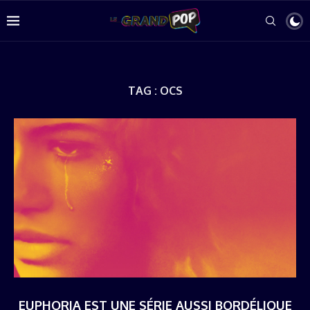
TAG :
OCS
EUPHORIA EST UNE SÉRIE AUSSI BORDÉLIQUE