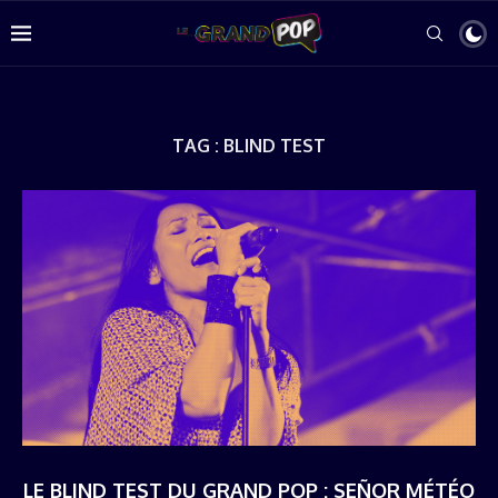
TAG :
BLIND TEST
LE BLIND TEST DU GRAND POP : SEÑOR MÉTÉO