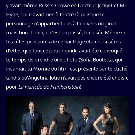
y avait même Russel Crowe en Docteur Jeckyll et Mr.
Hyde, qui n’avait rien à foutre là puisque le
personnage n’appartient pas à l’univers original,
mais bon. Tout ça, c’est du passé, bien sûr. Même si
les têtes pensantes de ce naufrage étaient si sûres
d’elles que tout ce petit monde avait été convoqué,
le temps de prendre une photo (Sofia Boutella, qui
incarnait la Momie du film, est présente sur le cliché
tandis qu'Angelina Jolie n'avait pas encore été choisie
pour
La Fiancée de Frankenstein
).