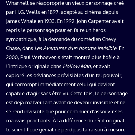
Whannell se réapproprie un vieux personnage créé
par H.G. Wells en 1897, adapté au cinéma depuis
James Whale en 1933. En 1992, John Carpenter avait
repris le personnage pour en faire un héros
sympathique, à la demande du comédien Chevy
Chase, dans
Les Aventures d'un homme invisible
. En
2000, Paul Verhoeven s’était montré plus fidèle à
l’intrigue originale dans
Hollow Man
, et avait
exploré les déviances prévisibles d’un tel pouvoir,
qui corrompt immédiatement celui qui devient
capable d’agir sans être vu. Cette fois, le personnage
est déjà malveillant avant de devenir invisible et ne
se rend invisible que pour continuer d’assouvir ses
mauvais penchants. À la différence du récit original,
le scientifique génial ne perd pas la raison à mesure