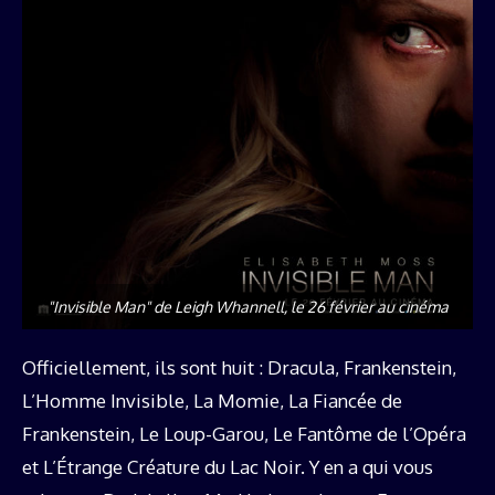
"Invisible Man" de Leigh Whannell, le 26 février au cinéma
Officiellement, ils sont huit : Dracula, Frankenstein,
L’Homme Invisible, La Momie, La Fiancée de
Frankenstein, Le Loup-Garou, Le Fantôme de l’Opéra
et L’Étrange Créature du Lac Noir. Y en a qui vous