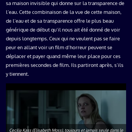
sa maison invisible qui donne sur la transparence de
l’eau. Cette combinaison de la vue de cette maison,
de l’eau et de sa transparence offre le plus beau
générique de début qu’il nous ait été donné de voir
depuis longtemps. Ceux qui ne veulent pas se faire
peur en allant voir un film d’horreur peuvent se
déplacer et payer quand même leur place pour ces
premières secondes de film. Ils partiront après, s’ils
y tiennent.
Cecilia Kass (Elisabeth Moss), toujours et jamais seule dans le