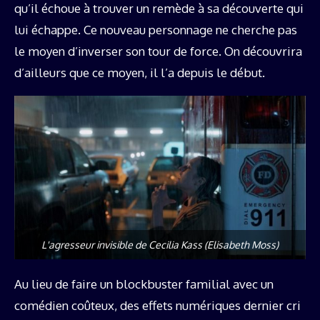
qu’il échoue à trouver un remède à sa découverte qui
lui échappe. Ce nouveau personnage ne cherche pas
le moyen d’inverser son tour de force. On découvrira
d’ailleurs que ce moyen, il l’a depuis le début.
L'agresseur invisible de Cecilia Kass (Elisabeth Moss)
Au lieu de faire un blockbuster familial avec un
comédien coûteux, des effets numériques dernier cri