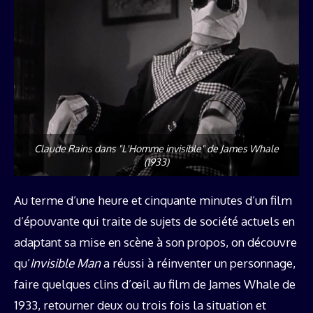
Claude Rains dans "L'Homme invisible" de James Whale
(1933)
Au terme d’une heure et cinquante minutes d’un film
d’épouvante qui traite de sujets de société actuels en
adaptant sa mise en scène à son propos, on découvre
qu’
Invisible Man
a réussi à réinventer un personnage,
faire quelques clins d’œil au film de James Whale de
1933, retourner deux ou trois fois la situation et