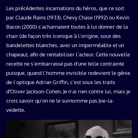
Les précédentes incarnations du héros, que ce soit
par Claude Rains (1933), Chevy Chase (1992) ou Kevin
Bacon (2000) s’acharnaient toutes à lui donner de la
chair (de façon très iconique à l’origine, sous des
bandelettes blanches, avec un imperméable et un
chapeau), afin de rentabiliser l’acteur. Cette nouvelle
recette ne s’embarrasse pas d’une telle contrainte
puisque, quand l’homme invisible redevient le génie
de l’optique Adrian Griffin, c’est sous les traits
d'Oliver Jackson-Cohen. Je n’ai rien contre lui, mais je
crois savoir qu’on ne le surnomme pas Joe-la-
vedette.