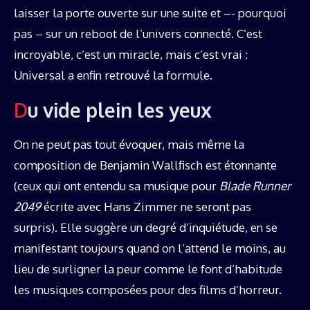
laisser la porte ouverte sur une suite et –- pourquoi
pas – sur un reboot de l’univers connecté. C’est
incroyable, c’est un miracle, mais c’est vrai :
Universal a enfin retrouvé la formule.
Du vide plein les yeux
On ne peut pas tout évoquer, mais même la
composition de Benjamin Wallfisch est étonnante
(ceux qui ont entendu sa musique pour
Blade Runner
2049
écrite avec Hans Zimmer ne seront pas
surpris). Elle suggère un degré d’inquiétude, en se
manifestant toujours quand on l’attend le moins, au
lieu de surligner la peur comme le font d’habitude
les musiques composées pour des films d’horreur.