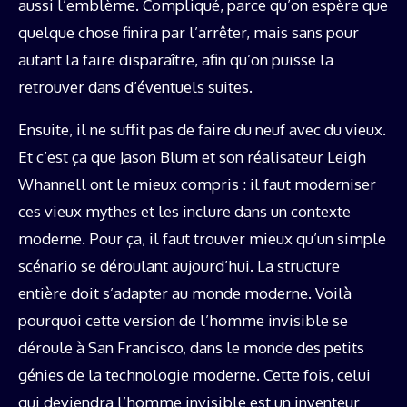
aussi l’emblème. Compliqué, parce qu’on espère que
quelque chose finira par l’arrêter, mais sans pour
autant la faire disparaître, afin qu’on puisse la
retrouver dans d’éventuels suites.
Ensuite, il ne suffit pas de faire du neuf avec du vieux.
Et c’est ça que Jason Blum et son réalisateur Leigh
Whannell ont le mieux compris : il faut moderniser
ces vieux mythes et les inclure dans un contexte
moderne. Pour ça, il faut trouver mieux qu’un simple
scénario se déroulant aujourd’hui. La structure
entière doit s’adapter au monde moderne. Voilà
pourquoi cette version de l’homme invisible se
déroule à San Francisco, dans le monde des petits
génies de la technologie moderne. Cette fois, celui
qui deviendra l’homme invisible est un inventeur