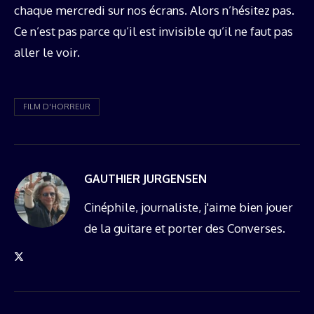
chaque mercredi sur nos écrans. Alors n’hésitez pas.
Ce n’est pas parce qu’il est invisible qu’il ne faut pas
aller le voir.
FILM D'HORREUR
GAUTHIER JURGENSEN
Cinéphile, journaliste, j'aime bien jouer
de la guitare et porter des Converses.