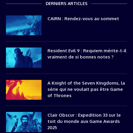
DERNIERS ARTICLES
CAIRN : Rendez-vous au sommet
Resident Evil 9 : Requiem mérite-t-il
vraiment de si bonnes notes ?
A Knight of the Seven Kingdoms, la
série qui ne voulait pas être Game
of Thrones
Clair Obscur : Expedition 33 sur le
toit du monde aux Game Awards
2025