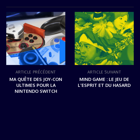
ARTICLE PRÉCÉDENT
ARTICLE SUIVANT
MA QUÊTE DES JOY-CON
MIND GAME : LE JEU DE
ULTIMES POUR LA
L'ESPRIT ET DU HASARD
NINTENDO SWITCH