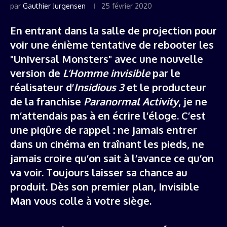
par
Gauthier Jurgensen
25 février 2020
En entrant dans la salle de projection pour
voir une énième tentative de rebooter les
"Universal Monsters" avec une nouvelle
version de
L’Homme invisible
par le
réalisateur d’
Insidious 3
et le producteur
de la franchise
Paranormal Activity
, je ne
m’attendais pas à en écrire l’éloge. C’est
une piqûre de rappel : ne jamais entrer
dans un cinéma en traînant les pieds, ne
jamais croire qu’on sait à l’avance ce qu’on
va voir. Toujours laisser sa chance au
produit. Dès son premier plan, Invisible
Man vous colle à votre siège.