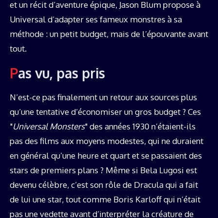
et un récit d’aventure épique, Jason Blum propose à
Universal d’adapter ses fameux monstres à sa
méthode : un petit budget, mais de l’épouvante avant
tout.
Pas vu, pas pris
N’est-ce pas finalement un retour aux sources plus
qu’une tentative d’économiser un gros budget ? Ces
"
Universal Monsters
" des années 1930 n’étaient-ils
pas des films aux moyens modestes, qui ne duraient
en général qu’une heure et quart et se passaient des
stars de premiers plans ? Même si Bela Lugosi est
devenu célèbre, c’est son rôle de Dracula qui a fait
de lui une star, tout comme Boris Karloff qui n’était
pas une vedette avant d’interpréter la créature de