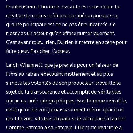
Frankenstein. L’homme invisible est sans doute la
créature la moins coûteuse du cinéma puisque sa
qualité principale est de ne pas être incarnée. Ce
n’est pas un acteur qu’on efface numériquement.
C’est avant tout… rien. Du rien à mettre en scène pour
faire peur. Pas cher, l’acteur.
Leigh Whannell, que je prenais pour un faiseur de
films au rabais exécutant mollement et au plus
simple les volontés de son producteur, travaille le
sujet de la transparence et accomplit de véritables
miracles cinématographiques. Son homme invisible,
celui qu’on ne voit jamais vraiment même quand on
croit le voir, vit dans un palais de verre face à la mer.
Comme Batman a sa Batcave, l’Homme Invisible a