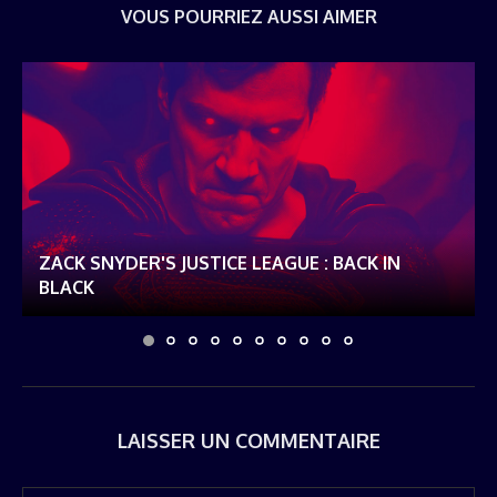
VOUS POURRIEZ AUSSI AIMER
ZACK SNYDER'S JUSTICE LEAGUE : BACK IN
BLACK
LAISSER UN COMMENTAIRE