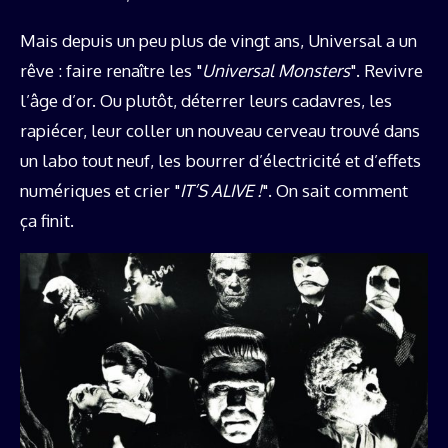
Mais depuis un peu plus de vingt ans, Universal a un
rêve : faire renaître les "
Universal Monsters
". Revivre
l’âge d’or. Ou plutôt, déterrer leurs cadavres, les
rapiécer, leur coller un nouveau cerveau trouvé dans
un labo tout neuf, les bourrer d’électricité et d’effets
numériques et crier "
IT’S ALIVE !
". On sait comment
ça finit.