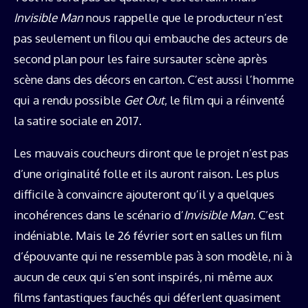
Invisible Man
nous rappelle que le producteur n’est
pas seulement un filou qui embauche des acteurs de
second plan pour les faire sursauter scène après
scène dans des décors en carton. C’est aussi l’homme
qui a rendu possible
Get Out
, le film qui a réinventé
la satire sociale en 2017.
Les mauvais coucheurs diront que le projet n’est pas
d’une originalité folle et ils auront raison. Les plus
difficile à convaincre ajouteront qu’il y a quelques
incohérences dans le scénario d’
Invisible Man
. C’est
indéniable. Mais le 26 février sort en salles un film
d’épouvante qui ne ressemble pas à son modèle, ni à
aucun de ceux qui s’en sont inspirés, ni même aux
films fantastiques fauchés qui déferlent quasiment