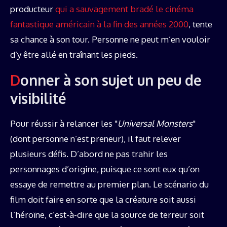
producteur
qui a sauvagement bradé le cinéma
fantastique américain à la fin des années 2000
, tente
sa chance à son tour. Personne ne peut m’en vouloir
d’y être allé en traînant les pieds.
Donner à son sujet un peu de
visibilité
Pour réussir à relancer les "
Universal Monsters
"
(dont personne n’est preneur), il faut relever
plusieurs défis. D’abord ne pas trahir les
personnages d’origine, puisque ce sont eux qu’on
essaye de remettre au premier plan. Le scénario du
film doit faire en sorte que la créature soit aussi
l’héroïne, c’est-à-dire que la source de terreur soit