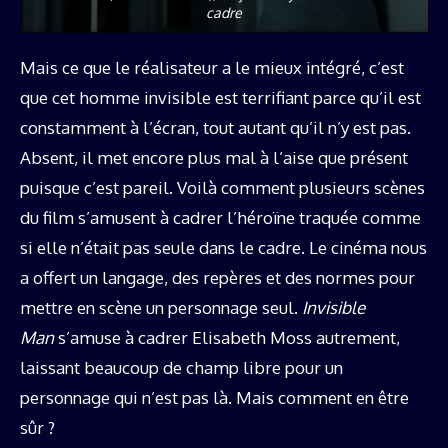
cadre
Mais ce que le réalisateur a le mieux intégré, c’est
que cet homme invisible est terrifiant parce qu’il est
constamment à l’écran, tout autant qu’il n’y est pas.
Absent, il met encore plus mal à l’aise que présent
puisque c’est pareil. Voilà comment plusieurs scènes
du film s’amusent à cadrer l’héroïne traquée comme
si elle n’était pas seule dans le cadre. Le cinéma nous
a offert un langage, des repères et des normes pour
mettre en scène un personnage seul.
Invisible
Man
s’amuse à cadrer Elisabeth Moss autrement,
laissant beaucoup de champ libre pour un
personnage qui n’est pas là. Mais comment en être
sûr ?