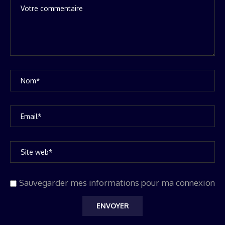
Sauvegarder mes informations pour ma connexion