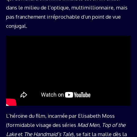
dans le milieu de l’optique, multimillionnaire, mais
pas franchement irréprochable d’un point de vue
conjugal.
L’héroïne du film, incarnée par Elisabeth Moss
(formidable visage des séries
Mad Men
,
Top of the
Lake
et
The Handmaid’s Tale
), se fait la malle dès la