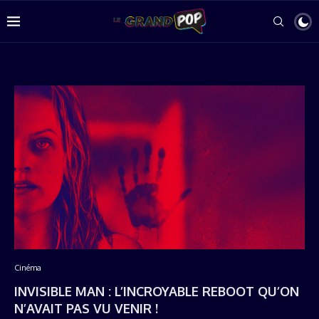
Cinéma
INVISIBLE MAN : L’INCROYABLE REBOOT QU’ON
N’AVAIT PAS VU VENIR !