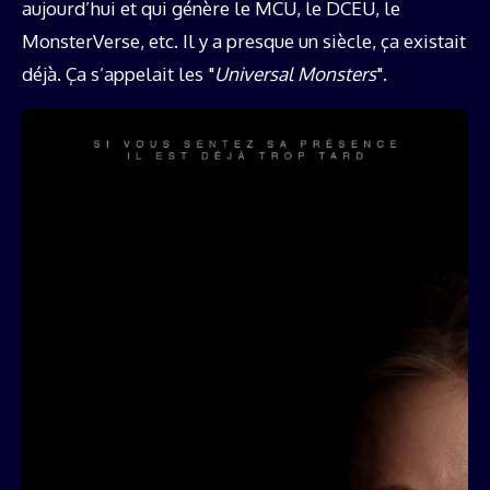
aujourd’hui et qui génère le MCU, le DCEU, le
MonsterVerse, etc. Il y a presque un siècle, ça existait
déjà. Ça s’appelait les "
Universal Monsters
".