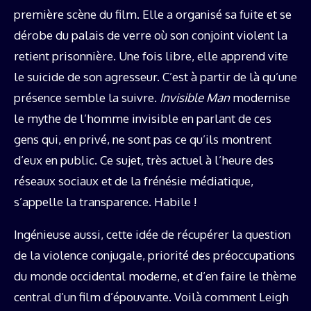
première scène du film. Elle a organisé sa fuite et se
dérobe du palais de verre où son conjoint violent la
retient prisonnière. Une fois libre, elle apprend vite
le suicide de son agresseur. C’est à partir de là qu’une
présence semble la suivre.
Invisible Man
modernise
le mythe de l’homme invisible en parlant de ces
gens qui, en privé, ne sont pas ce qu’ils montrent
d’eux en public. Ce sujet, très actuel à l’heure des
réseaux sociaux et de la frénésie médiatique,
s’appelle la transparence. Habile !
Ingénieuse aussi, cette idée de récupérer la question
de la violence conjugale, priorité des préoccupations
du monde occidental moderne, et d’en faire le thème
central d’un film d’épouvante. Voilà comment Leigh