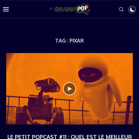
TAG :
PIXAR
LE PETIT POPCAST #11 : QUEL EST LE MEILLEUR