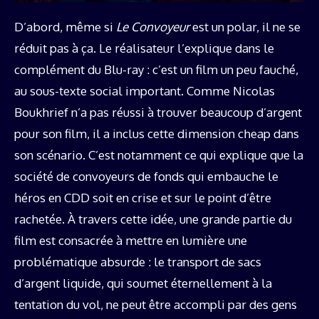
D’abord, même si
Le Convoyeur
est un polar, il ne se
réduit pas à ça. Le réalisateur l’explique dans le
complément du Blu-ray : c’est un film un peu fauché,
au sous-texte social important. Comme Nicolas
Boukhrief n’a pas réussi à trouver beaucoup d’argent
pour son film, il a inclus cette dimension cheap dans
son scénario. C’est notamment ce qui explique que la
société de convoyeurs de fonds qui embauche le
héros en CDD soit en crise et sur le point d’être
rachetée. À travers cette idée, une grande partie du
film est consacrée à mettre en lumière une
problématique absurde : le transport de sacs
d’argent liquide, qui soumet éternellement à la
tentation du vol, ne peut être accompli par des gens