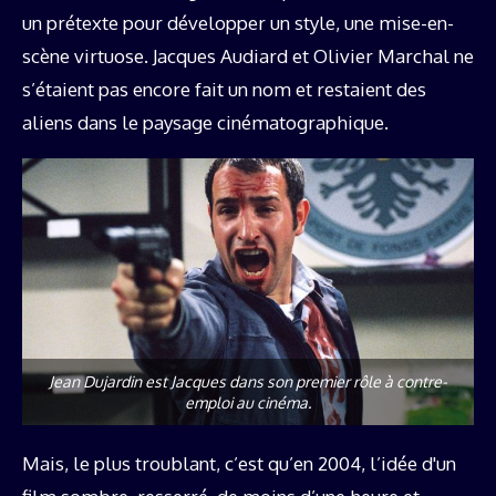
un prétexte pour développer un style, une mise-en-
scène virtuose. Jacques Audiard et Olivier Marchal ne
s’étaient pas encore fait un nom et restaient des
aliens dans le paysage cinématographique.
Jean Dujardin est Jacques dans son premier rôle à contre-
emploi au cinéma.
Mais, le plus troublant, c’est qu’en 2004, l’idée d'un