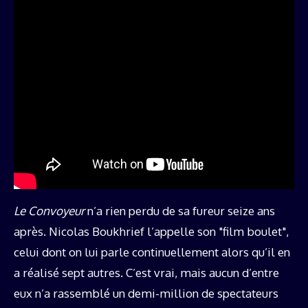
Le Convoyeur
n’a rien perdu de sa fureur seize ans
après. Nicolas Boukhrief l’appelle son "film boulet",
celui dont on lui parle continuellement alors qu’il en
a réalisé sept autres. C’est vrai, mais aucun d’entre
eux n’a rassemblé un demi-million de spectateurs