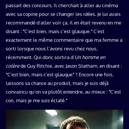
passait des concours. Il cherchait à aller au cinéma
avec sa copine pour se changer les idées. Je lui avais
recommandé d’aller voir ça. Il en était revenu en me
disant : "C’est bien, mais c’est glauque." C’est
exactement le même commentaire que ma femme a
sorti lorsque nous l’avons revu chez nous,
récemment. Qui donc sortira d’
Un homme en
colère
de Guy Ritchie, avec Jason Statham, en disant :
"C’est bien, mais c’est glauque" ? Encore une fois,
laissons sa chance au produit, mais je suis déjà
convaincu qu’on va plutôt entendre, au mieux : "C’est
con, mais je me suis éclaté."