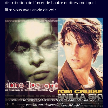
distribution de l’un et de l’autre et dites-moi quel
film vous avez envie de voir.
Tom Cruise remplace Eduardo Noriega dans "Vanilla Sky", la
version américaine de "Abre los ojos".