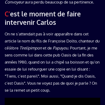
Convoyeur
aura perdu beaucoup de sa pertinence.
C’est le moment de faire
intervenir Carlos
On ne s’attendait pas à voir apparaître dans cet
article le nom du fils de Françoise Dolto, chanteur du
célèbre
Tirelipimpon
et de
Papayou
. Pourtant, je me
sens comme lui dans cette pub Oasis de la fin des
années 1980, quand on lui a chipé sa boisson et qu’on
essaie de lui refourguer une copie en lui disant :
"Tiens, c’est pareil". Moi aussi, "Quand je dis Oasis,
c’est Oasis". Vous ne voyez pas de quoi je parle ? On
se la remet un petit coup.