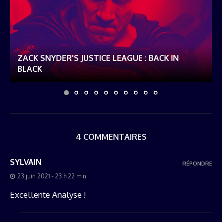
ZACK SNYDER'S JUSTICE LEAGUE : BACK IN
BLACK
4 COMMENTAIRES
SYLVAIN
RÉPONDRE
23 juin 2021 - 23 h 22 min
Excellente Analyse !