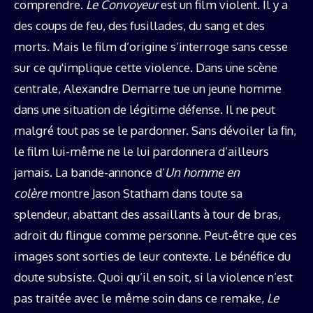
comprendre.
Le Convoyeur
est un film violent. Il y a
des coups de feu, des fusillades, du sang et des
morts. Mais le film d’origine s’interroge sans cesse
sur ce qu'implique cette violence. Dans une scène
centrale, Alexandre Demarre tue un jeune homme
dans une situation de légitime défense. Il ne peut
malgré tout pas se le pardonner. Sans dévoiler la fin,
le film lui-même ne le lui pardonnera d’ailleurs
jamais. La bande-annonce d’
Un homme en
colère
montre Jason Statham dans toute sa
splendeur, abattant des assaillants à tour de bras,
adroit du flingue comme personne. Peut-être que ces
images sont sorties de leur contexte. Le bénéfice du
doute subsiste. Quoi qu’il en soit, si la violence n’est
pas traitée avec le même soin dans ce remake,
Le