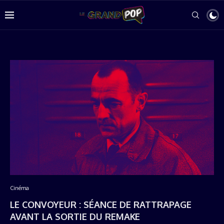
Cinéma
LE CONVOYEUR : SÉANCE DE RATTRAPAGE
AVANT LA SORTIE DU REMAKE