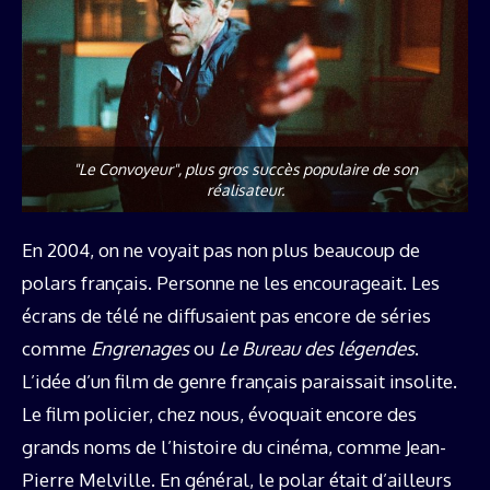
"Le Convoyeur", plus gros succès populaire de son
réalisateur.
En 2004, on ne voyait pas non plus beaucoup de
polars français. Personne ne les encourageait. Les
écrans de télé ne diffusaient pas encore de séries
comme
Engrenages
ou
Le Bureau des légendes
.
L’idée d’un film de genre français paraissait insolite.
Le film policier, chez nous, évoquait encore des
grands noms de l’histoire du cinéma, comme Jean-
Pierre Melville. En général, le polar était d’ailleurs