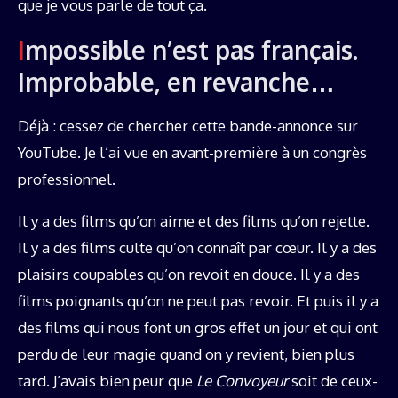
que je vous parle de tout ça.
Impossible n’est pas français.
Improbable, en revanche…
Déjà : cessez de chercher cette bande-annonce sur
YouTube. Je l’ai vue en avant-première à un congrès
professionnel.
Il y a des films qu’on aime et des films qu’on rejette.
Il y a des films culte qu’on connaît par cœur. Il y a des
plaisirs coupables qu’on revoit en douce. Il y a des
films poignants qu’on ne peut pas revoir. Et puis il y a
des films qui nous font un gros effet un jour et qui ont
perdu de leur magie quand on y revient, bien plus
tard. J’avais bien peur que
Le Convoyeur
soit de ceux-