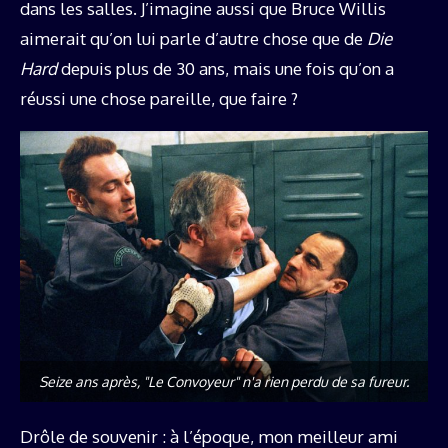
dans les salles. J’imagine aussi que Bruce Willis
aimerait qu’on lui parle d’autre chose que de
Die
Hard
depuis plus de 30 ans, mais une fois qu’on a
réussi une chose pareille, que faire ?
Seize ans après, "Le Convoyeur" n'a rien perdu de sa fureur.
Drôle de souvenir : à l’époque, mon meilleur ami