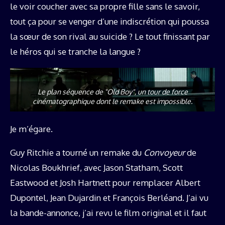
le voir coucher avec sa propre fille sans le savoir,
tout ça pour se venger d’une indiscrétion qui poussa
la sœur de son rival au suicide ? Le tout finissant par
le héros qui se tranche la langue ?
Le plan séquence de "Old Boy", un tour de force
cinématographique dont le remake est impossible.
Je m’égare.
Guy Ritchie a tourné un remake du
Convoyeur
de
Nicolas Boukhrief, avec Jason Statham, Scott
Eastwood et Josh Hartnett pour remplacer Albert
Dupontel, Jean Dujardin et François Berléand. J’ai vu
la bande-annonce, j’ai revu le film original et il faut