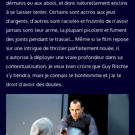
démunis ou aux abois, et donc naturellement enclins
à se laisser tenter. Certains sont accros aux jeux
d’argents, d’autres sont racistes et frustrés de n’avoir
jamais sorti leur arme, la plupart picolent et fument
des joints pendant le travail… Même si le film repose
sur une intrigue de thriller parfaitement nouée, il
s’autorise à déployer une vraie profondeur dans sa
contextualisation. Je veux bien croire que Guy Ritchie
s’y tiendra, mais je connais le bonhomme et j’ai le
droit d’avoir des doutes.