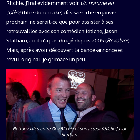
Ritchie. J’irai évidemment voir
Un homme en
colère
(titre du remake) dès sa sortie en janvier
prochain, ne serait-ce que pour assister à ses
retrouvailles avec son comédien fétiche, Jason
Statham, qu’il n’a pas dirigé depuis 2005 (
Revolver
).
Mais, après avoir découvert la bande-annonce et
revu l’original, je grimace un peu.
Retrouvailles entre Guy Ritchie et son acteur fétiche Jason
Statham.