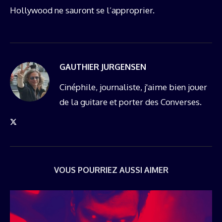
Hollywood ne sauront se l’approprier.
GAUTHIER JURGENSEN
Cinéphile, journaliste, j'aime bien jouer
de la guitare et porter des Converses.
VOUS POURRIEZ AUSSI AIMER