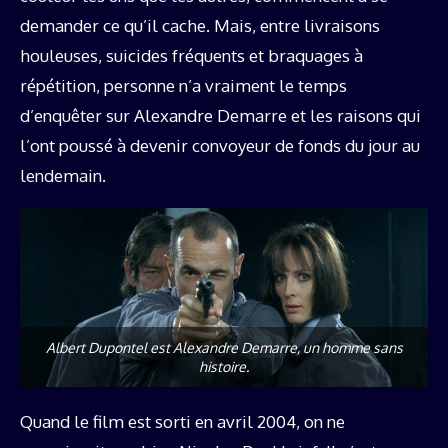
demander ce qu’il cache. Mais, entre livraisons
houleuses, suicides fréquents et braquages à
répétition, personne n’a vraiment le temps
d’enquêter sur Alexandre Demarre et les raisons qui
l’ont poussé à devenir convoyeur de fonds du jour au
lendemain.
Albert Dupontel est Alexandre Demarre, un homme sans
histoire.
Quand le film est sorti en avril 2004, on ne