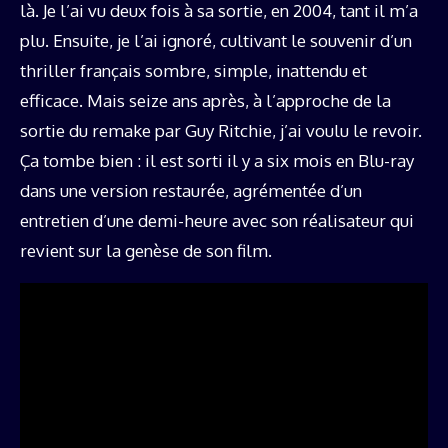
là. Je l’ai vu deux fois à sa sortie, en 2004, tant il m’a
plu. Ensuite, je l’ai ignoré, cultivant le souvenir d’un
thriller français sombre, simple, inattendu et
efficace. Mais seize ans après, à l’approche de la
sortie du remake par Guy Ritchie, j’ai voulu le revoir.
Ça tombe bien : il est sorti il y a six mois en Blu-ray
dans une version restaurée, agrémentée d’un
entretien d’une demi-heure avec son réalisateur qui
revient sur la genèse de son film.