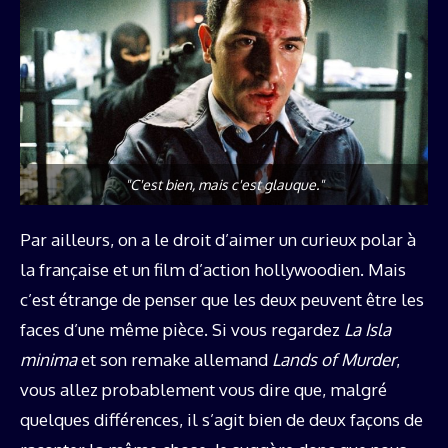
"C'est bien, mais c'est glauque."
Par ailleurs, on a le droit d’aimer un curieux polar à
la française et un film d’action hollywoodien. Mais
c’est étrange de penser que les deux peuvent être les
faces d’une même pièce. Si vous regardez
La Isla
minima
et son remake allemand
Lands of Murder
,
vous allez probablement vous dire que, malgré
quelques différences, il s’agit bien de deux façons de