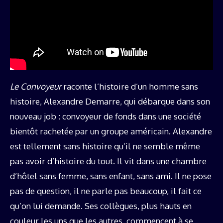
Le Convoyeur
raconte l’histoire d’un homme sans
histoire, Alexandre Demarre, qui débarque dans son
nouveau job : convoyeur de fonds dans une société
bientôt rachetée par un groupe américain. Alexandre
est tellement sans histoire qu’il ne semble même
pas avoir d’histoire du tout. Il vit dans une chambre
d’hôtel sans femme, sans enfant, sans ami. Il ne pose
pas de question, il ne parle pas beaucoup, il fait ce
qu’on lui demande. Ses collègues, plus hauts en
couleur les uns que les autres, commencent à se