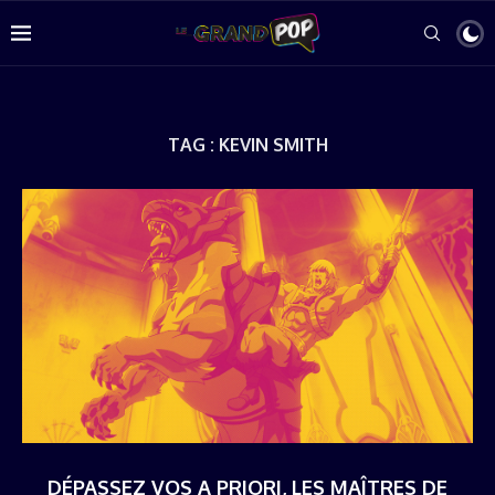
TAG :
KEVIN SMITH
DÉPASSEZ VOS A PRIORI, LES MAÎTRES DE